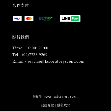
合作支付
關於我們
Time - 10:00~20:00
Tel - (02)7728-9269
Email - service@laboratoryscent.com
版權所有{{2025}}Laboratory Scent
服務條款
隱私政策
|