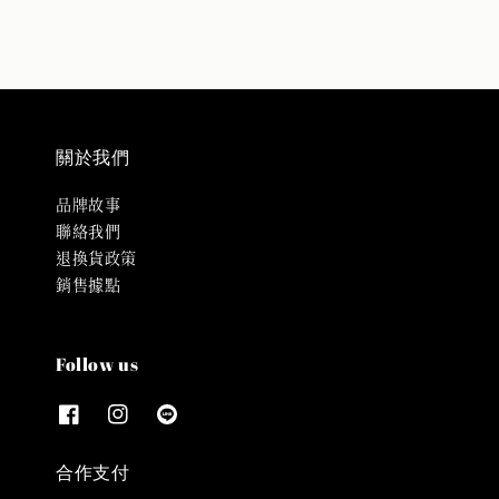
關於我們
品牌故事
聯絡我們
退換貨政策
銷售據點
Follow us
合作支付