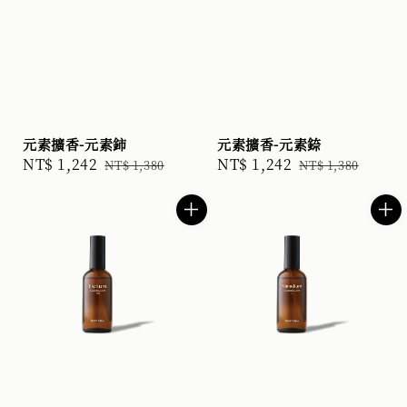
元素擴香-元素鈰
元素擴香-元素錼
Sale
NT$ 1,242
Regular
Sale
NT$ 1,242
Regular
NT$ 1,380
NT$ 1,380
price
price
price
price