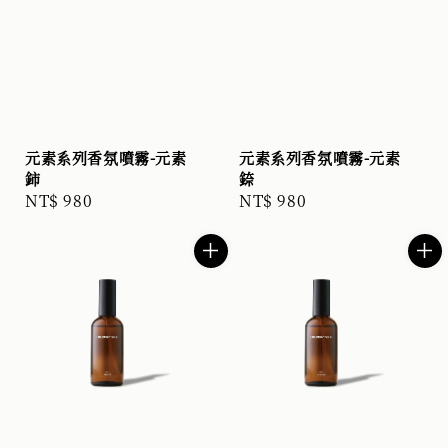
元素系列香氛噴霧-元素
元素系列香氛噴霧-元素
鈰
錼
Regular
NT$ 980
Regular
NT$ 980
price
price