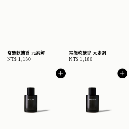
常態款擴香-元素鈰
常態款擴香-元素釩
Regular
NT$ 1,180
Regular
NT$ 1,180
price
price