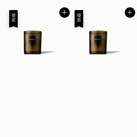
price
優惠
優惠