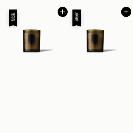
price
price
優惠
優惠