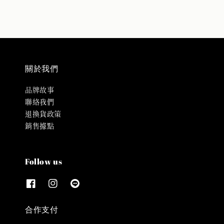
關於我們
品牌故事
聯絡我們
退換貨政策
銷售據點
Follow us
合作支付