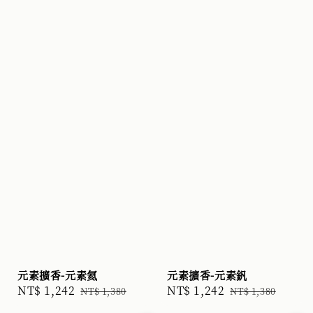
元素擴香-元素氦
元素擴香-元素釩
Sale
NT$ 1,242
Regular
Sale
NT$ 1,242
Regular
NT$ 1,380
NT$ 1,380
price
price
price
price