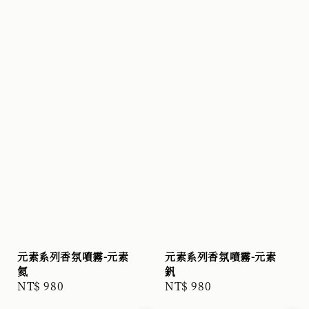
元素系列香氛噴霧-元素
元素系列香氛噴霧-元素
氦
釩
Regular
NT$ 980
Regular
NT$ 980
price
price