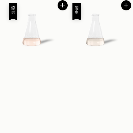
優惠
優惠